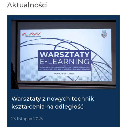
Aktualności
Warsztaty z nowych technik
kształcenia na odległość
23 listopad 2025.