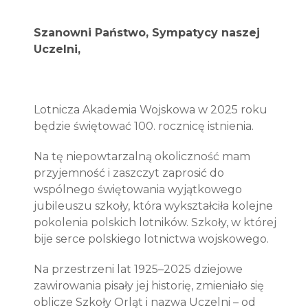
Szanowni Państwo,
Sympatycy naszej
Uczelni,
Lotnicza Akademia Wojskowa w 2025 roku
będzie świętować 100. rocznicę istnienia.
Na tę niepowtarzalną okoliczność mam
przyjemność i zaszczyt zaprosić do
wspólnego świętowania wyjątkowego
jubileuszu szkoły, która wykształciła kolejne
pokolenia polskich lotników. Szkoły, w której
bije serce polskiego lotnictwa wojskowego.
Na przestrzeni lat 1925–2025 dziejowe
zawirowania pisały jej historię, zmieniało się
oblicze Szkoły Orląt i nazwa Uczelni – od