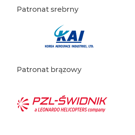
Patronat srebrny
Patronat brązowy