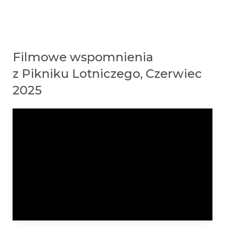
Filmowe wspomnienia
z Pikniku Lotniczego, Czerwiec
2025