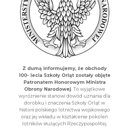
Z dumą informujemy, że obchody
100- lecia Szkoły Orląt zostały objęte
Patronatem Honorowym Ministra
Obrony Narodowej
. To wyjątkowe
wyróżnienie stanowi dowód uznania dla
dorobku i znaczenia Szkoły Orląt w
historii polskiego lotnictwa wojskowego
oraz jej wkładu w kształcenie pokoleń
lotników służących Rzeczypospolitej.