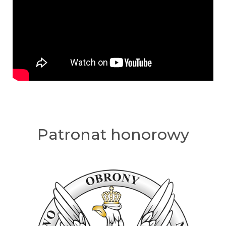
Patronat honorowy