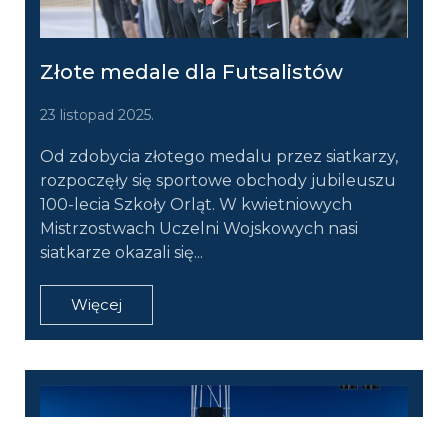
Złote medale dla Futsalistów
23 listopad 2025.
Od zdobycia złotego medalu przez siatkarzy,
rozpoczęły się sportowe obchody jubileuszu
100-lecia Szkoły Orląt. W kwietniowych
Mistrzostwach Uczelni Wojskowych nasi
siatkarze okazali się...
Więcej