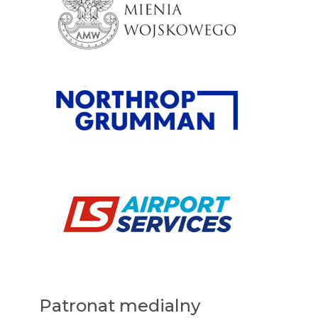
Patronat medialny