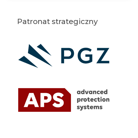
Patronat strategiczny