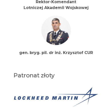
Rektor-Komendant
Lotniczej Akademii Wojskowej
gen. bryg. pil. dr inż. Krzysztof CUR
Patronat złoty