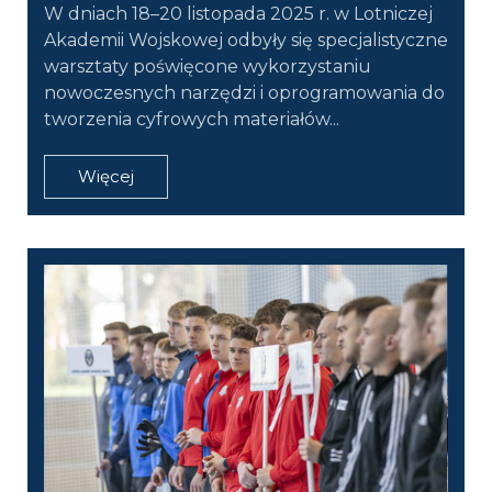
W dniach 18–20 listopada 2025 r. w Lotniczej
Akademii Wojskowej odbyły się specjalistyczne
warsztaty poświęcone wykorzystaniu
nowoczesnych narzędzi i oprogramowania do
tworzenia cyfrowych materiałów...
Więcej