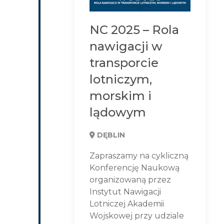
NC 2025 – Rola
nawigacji w
transporcie
lotniczym,
morskim i
lądowym
DĘBLIN
Zapraszamy na cykliczną
Konferencję Naukową
organizowaną przez
Instytut Nawigacji
Lotniczej Akademii
Wojskowej przy udziale