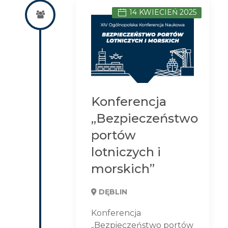
14 KWIECIEŃ 2025
Konferencja
„Bezpieczeństwo
portów
lotniczych i
morskich”
DĘBLIN
Konferencja
„Bezpieczeństwo portów