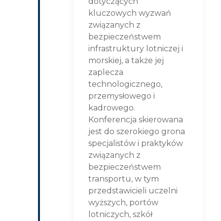
dotyczących
kluczowych wyzwań
związanych z
bezpieczeństwem
infrastruktury lotniczej i
morskiej, a także jej
zaplecza
technologicznego,
przemysłowego i
kadrowego.
Konferencja skierowana
jest do szerokiego grona
specjalistów i praktyków
związanych z
bezpieczeństwem
transportu, w tym
przedstawicieli uczelni
wyższych, portów
lotniczych, szkół