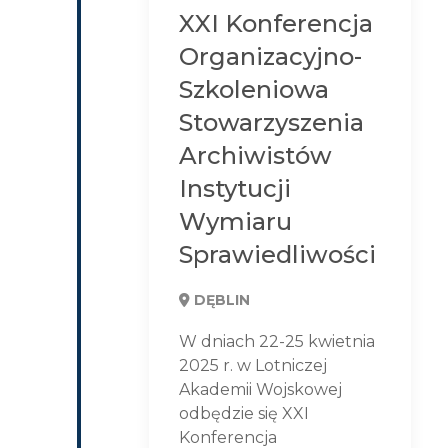
XXI Konferencja
Organizacyjno-
Szkoleniowa
Stowarzyszenia
Archiwistów
Instytucji
Wymiaru
Sprawiedliwości
DĘBLIN
W dniach 22-25 kwietnia
2025 r. w Lotniczej
Akademii Wojskowej
odbędzie się XXI
Konferencja