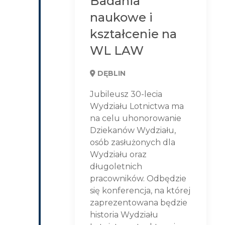
Badania
naukowe i
kształcenie na
WL LAW
DĘBLIN
Jubileusz 30-lecia
Wydziału Lotnictwa ma
na celu uhonorowanie
Dziekanów Wydziału,
osób zasłużonych dla
Wydziału oraz
długoletnich
pracowników. Odbędzie
się konferencja, na której
zaprezentowana będzie
historia Wydziału