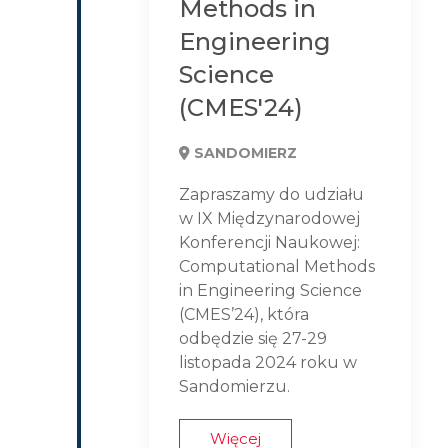
Methods in
Engineering
Science
(CMES'24)
SANDOMIERZ
Zapraszamy do udziału
w IX Międzynarodowej
Konferencji Naukowej:
Computational Methods
in Engineering Science
(CMES’24), która
odbędzie się 27-29
listopada 2024 roku w
Sandomierzu.
Więcej