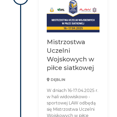
Mistrzostwa
Uczelni
Wojskowych w
piłce siatkowej
DĘBLIN
W dniach 16-17.04.2025 r.
w hali widowiskowo -
sportowej LAW odbędą
się Mistrzostwa Uczelni
Wojskowych w piłce