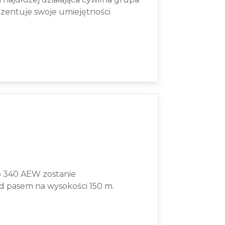
ezentuje swoje umiejętności
ab 340 AEW zostanie
 pasem na wysokości 150 m.