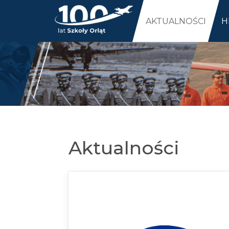
AKTUALNOŚCI
H
Aktualności