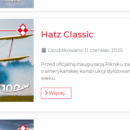
Hatz Classic
Opublikowano: 11 czerwiec 2025
Przed oficjalną inauguracją Pikniku za
o amerykańskiej konstrukcji stylizowa
wieku.
Więcej…