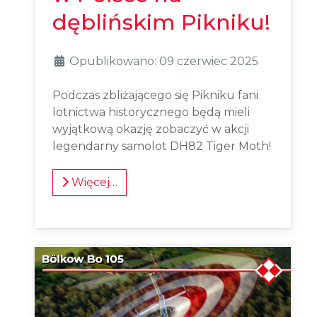
dęblińskim Pikniku!
Opublikowano: 09 czerwiec 2025
Podczas zbliżającego się Pikniku fani
lotnictwa historycznego będą mieli
wyjątkową okazję zobaczyć w akcji
legendarny samolot DH82 Tiger Moth!
Więcej…