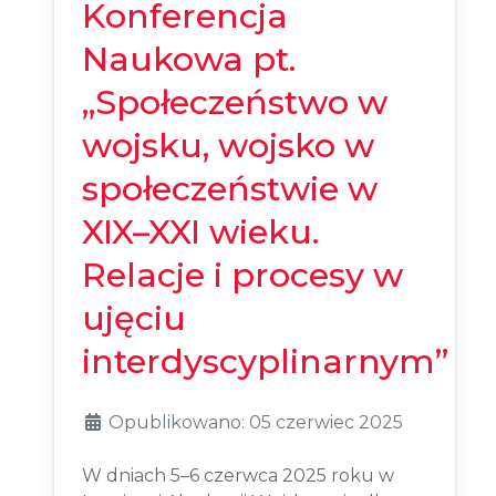
Konferencja
Naukowa pt.
„Społeczeństwo w
wojsku, wojsko w
społeczeństwie w
XIX–XXI wieku.
Relacje i procesy w
ujęciu
interdyscyplinarnym”
Opublikowano: 05 czerwiec 2025
W dniach 5–6 czerwca 2025 roku w