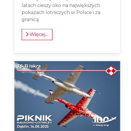
latach cieszy oko na największych
pokazach lotniczych w Polsce i za
granicą.
Więcej…